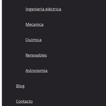
Ingeniería eléctrica
Mecanica
Química
Renovables
Astronomia
Blog
Contacto