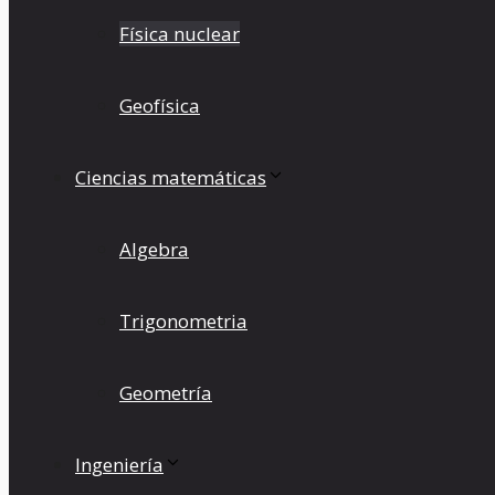
Física nuclear
Geofísica
Ciencias matemáticas
Algebra
Trigonometria
Geometría
Ingeniería