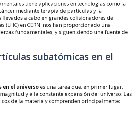
ndamentales tiene aplicaciones en tecnologías como la
cáncer mediante terapia de partículas y la
 llevados a cabo en grandes colisionadores de
nes (LHC) en CERN, nos han proporcionado una
uerzas fundamentales, y siguen siendo una fuente de
tículas subatómicas en el
 en el universo
es una tarea que, en primer lugar,
 magnitud y a la constante expansión del universo. Las
icos de la materia y comprenden principalmente: